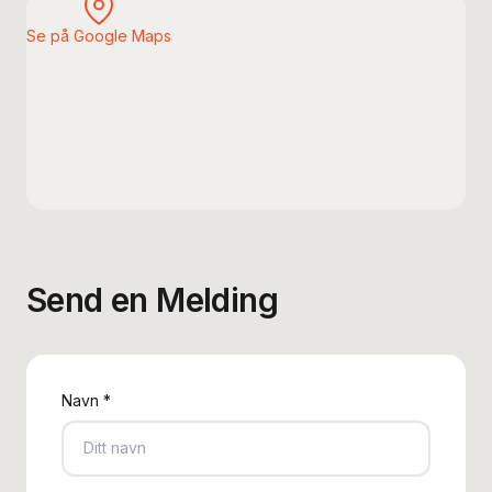
Se på Google Maps
Send en Melding
Navn
*