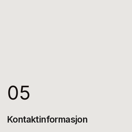
05
Kontaktinformasjon