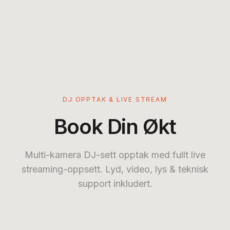
DJ OPPTAK & LIVE STREAM
Book Din Økt
Multi-kamera DJ-sett opptak med fullt live
streaming-oppsett. Lyd, video, lys & teknisk
support inkludert.